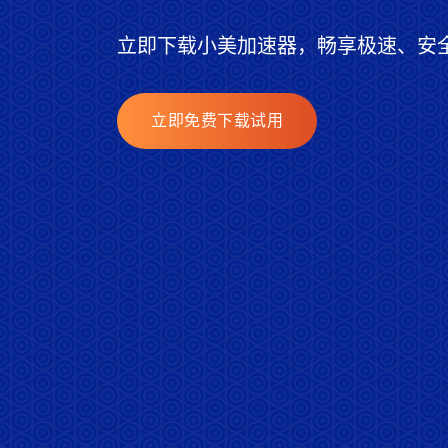
立即下载小美加速器，畅享极速、安
立即免费下载试用