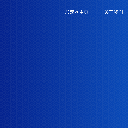
加速器主页
关于我们