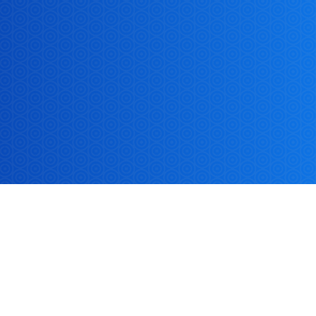
美加速器？