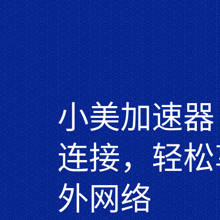
小美加速器 
连接，轻松
外网络