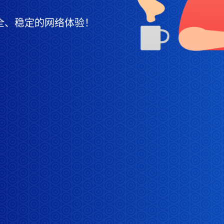
全、稳定的网络体验！