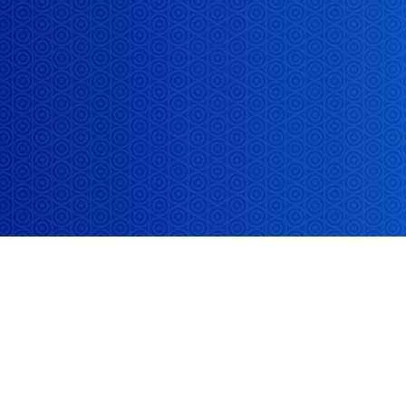
ABOUT US
为什么选择小