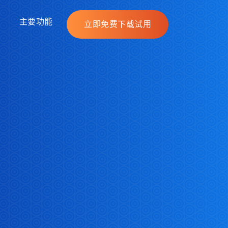
主要功能
立即免费下载试用